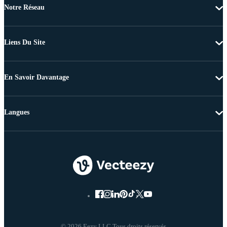
Notre Réseau
Liens Du Site
En Savoir Davantage
Langues
© 2026 Eezy LLC Tous droits réservés