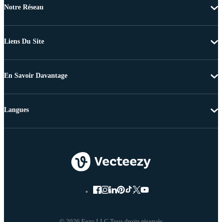
Notre Réseau
Liens Du Site
En Savoir Davantage
Langues
© 2026 Eezy LLC Tous droits réservés