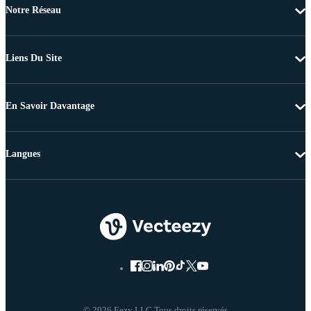
Notre Réseau
Liens Du Site
En Savoir Davantage
Langues
© 2026 Eezy LLC Tous droits réservés