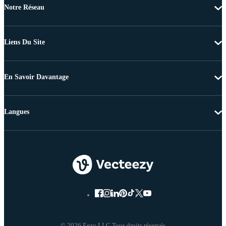
Notre Réseau
Liens Du Site
En Savoir Davantage
Langues
© 2026 Eezy LLC Tous droits réservés