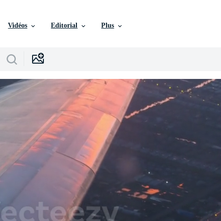
Vidéos
Editorial
Plus