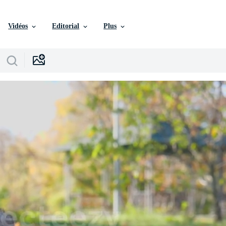
Vidéos
Editorial
Plus