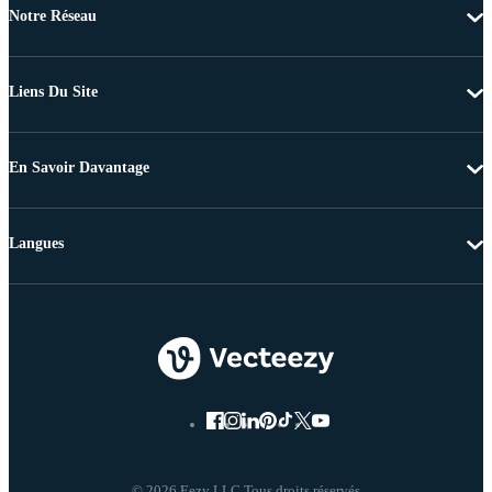
Notre Réseau
Liens Du Site
En Savoir Davantage
Langues
© 2026 Eezy LLC Tous droits réservés