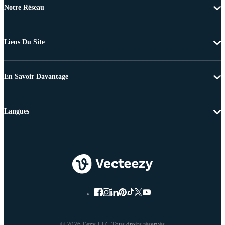
Notre Réseau
Liens Du Site
En Savoir Davantage
Langues
© 2026 Eezy LLC Tous droits réservés