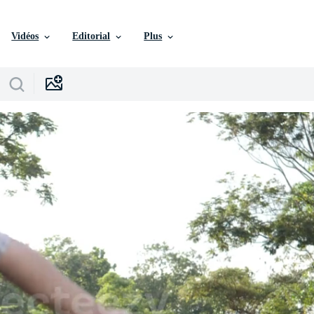
Vidéos
Editorial
Plus