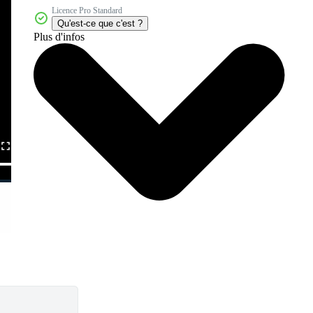
Licence Pro Standard
Qu'est-ce que c'est ?
Plus d'infos