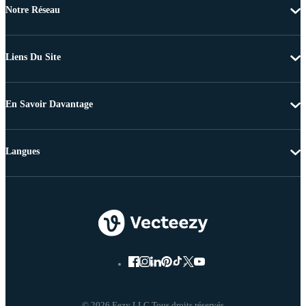
Notre Réseau
Liens Du Site
En Savoir Davantage
Langues
© 2026 Eezy LLC Tous droits réservés