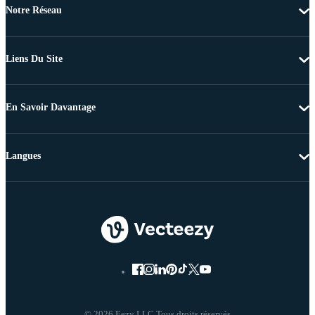
Notre Réseau
Liens Du Site
En Savoir Davantage
Langues
© 2026 Eezy LLC Tous droits réservés