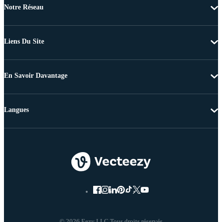
Notre Réseau
Liens Du Site
En Savoir Davantage
Langues
© 2026 Eezy LLC Tous droits réservés