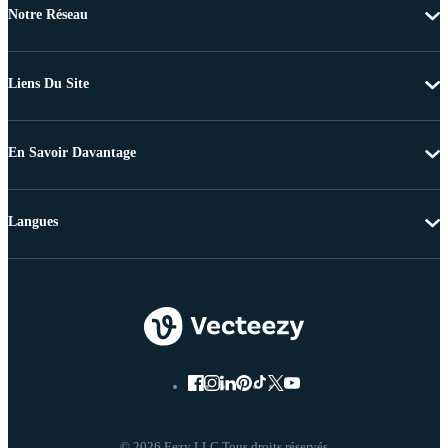
Notre Réseau
Liens Du Site
En Savoir Davantage
Langues
© 2026 Eezy LLC Tous droits réservés