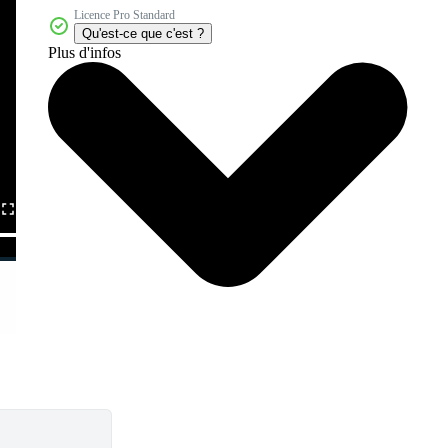
Licence Pro Standard
Qu'est-ce que c'est ?
Plus d'infos