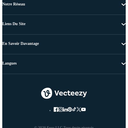
Notre Réseau
Liens Du Site
En Savoir Davantage
Langues
© 2026 Eezy LLC Tous droits réservés