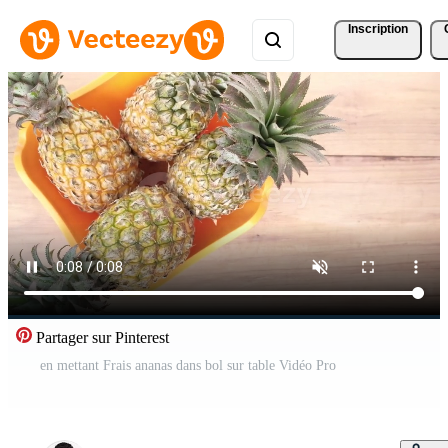
Inscription
Partager sur Pinterest
en mettant Frais ananas dans bol sur table Vidéo Pro