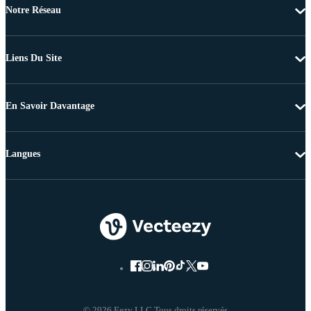
Notre Réseau
Liens Du Site
En Savoir Davantage
Langues
© 2026 Eezy LLC Tous droits réservés