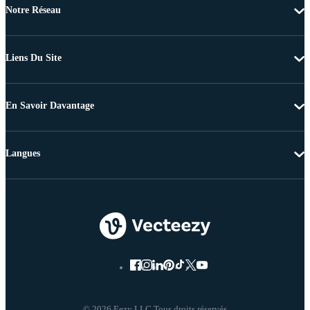
Notre Réseau
Liens Du Site
En Savoir Davantage
Langues
© 2026 Eezy LLC Tous droits réservés