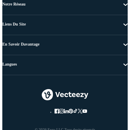
Notre Réseau
Liens Du Site
En Savoir Davantage
Langues
© 2026 Eezy LLC Tous droits réservés