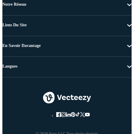
Notre Réseau
Liens Du Site
En Savoir Davantage
Langues
© 2026 Eezy LLC Tous droits réservés