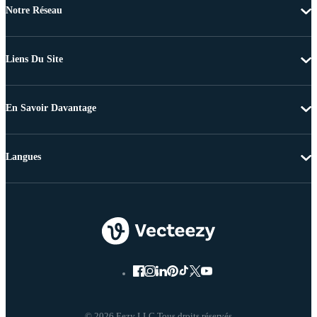
Notre Réseau
Liens Du Site
En Savoir Davantage
Langues
© 2026 Eezy LLC Tous droits réservés