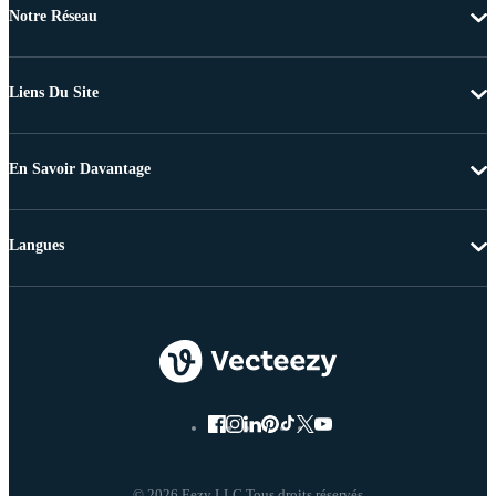
Notre Réseau
Liens Du Site
En Savoir Davantage
Langues
© 2026 Eezy LLC Tous droits réservés