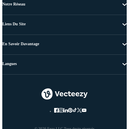
Notre Réseau
Liens Du Site
En Savoir Davantage
Langues
© 2026 Eezy LLC Tous droits réservés