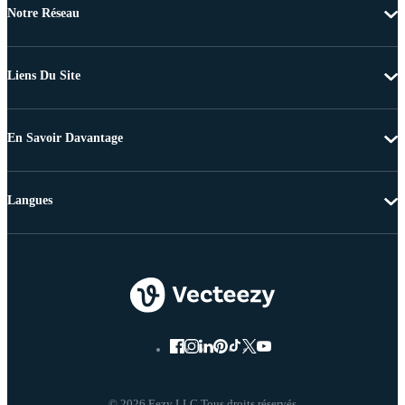
Notre Réseau
Liens Du Site
En Savoir Davantage
Langues
© 2026 Eezy LLC Tous droits réservés