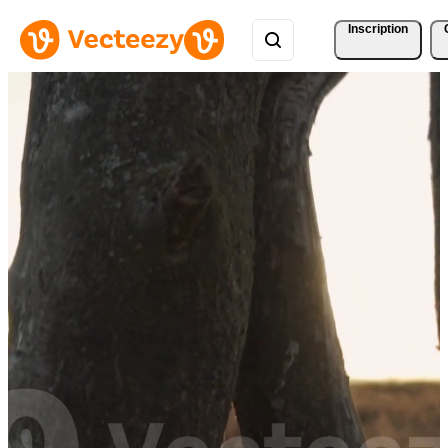
Inscription