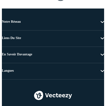
Notre Réseau
Liens Du Site
En Savoir Davantage
Langues