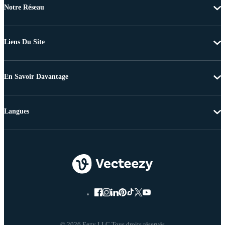
Notre Réseau
Liens Du Site
En Savoir Davantage
Langues
© 2026 Eezy LLC Tous droits réservés