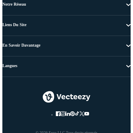
Notre Réseau
Liens Du Site
En Savoir Davantage
Langues
© 2026 Eezy LLC Tous droits réservés