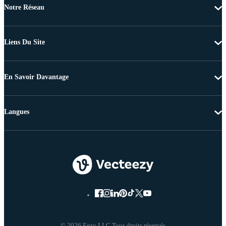
Notre Réseau
Liens Du Site
En Savoir Davantage
Langues
© 2026 Eezy LLC Tous droits réservés