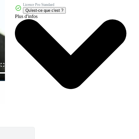
Licence Pro Standard
Qu'est-ce que c'est ?
Plus d'infos