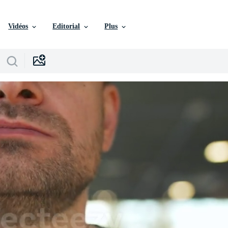
Vidéos
Editorial
Plus