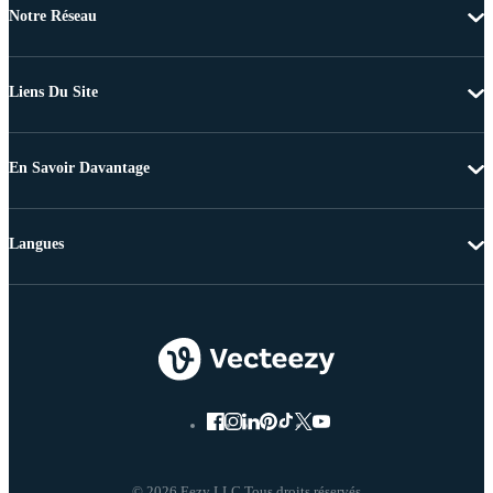
Notre Réseau
Liens Du Site
En Savoir Davantage
Langues
© 2026 Eezy LLC Tous droits réservés