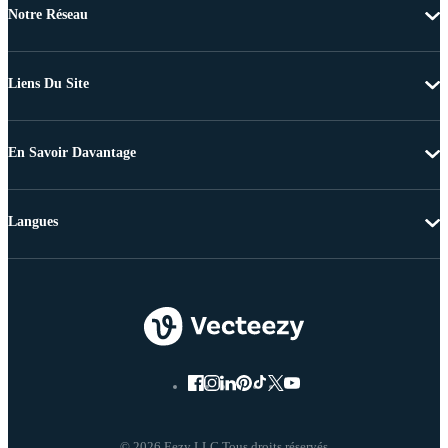
Notre Réseau
Liens Du Site
En Savoir Davantage
Langues
© 2026 Eezy LLC Tous droits réservés