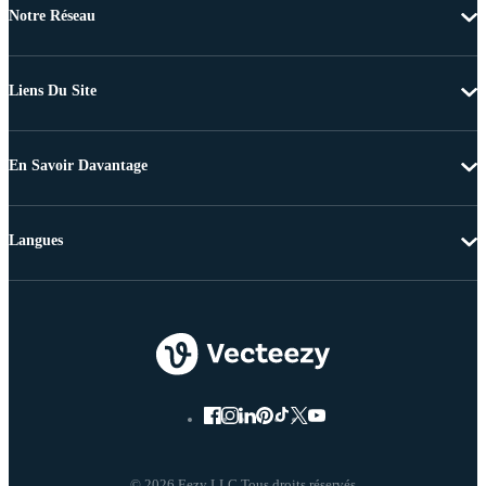
Notre Réseau
Liens Du Site
En Savoir Davantage
Langues
© 2026 Eezy LLC Tous droits réservés