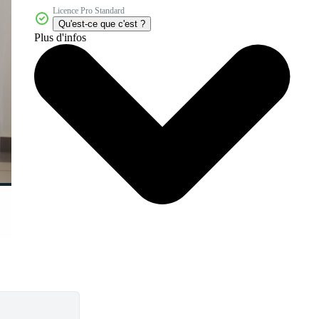
Licence Pro Standard
Qu'est-ce que c'est ?
Plus d'infos