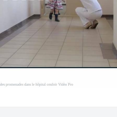
des promenades dans le hôpital couloir Vidéo Pro