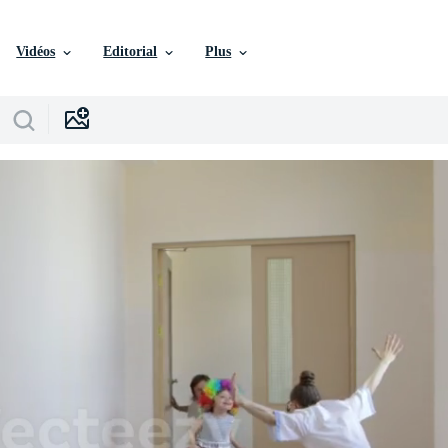
Vidéos
Editorial
Plus