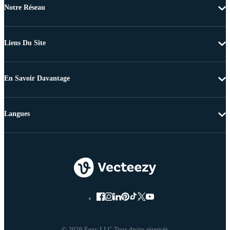
Notre Réseau
Liens Du Site
En Savoir Davantage
Langues
© 2026 Eezy LLC Tous droits réservés