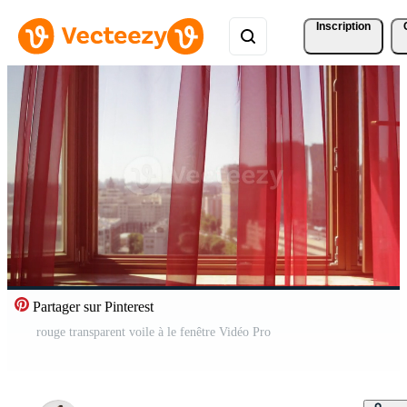
Inscription
Partager sur Pinterest
rouge transparent voile à le fenêtre Vidéo Pro