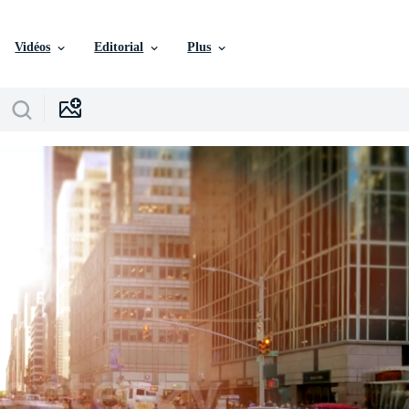
Vidéos
Editorial
Plus