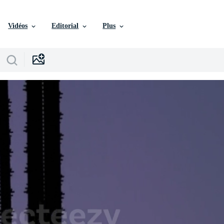
Vidéos
Editorial
Plus