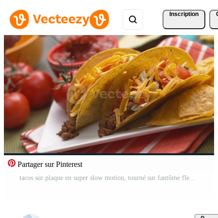
Inscription
Partager sur Pinterest
tacos sur plaque en super slow motion, tourné sur fantôme flex 4k Vidéo Pro