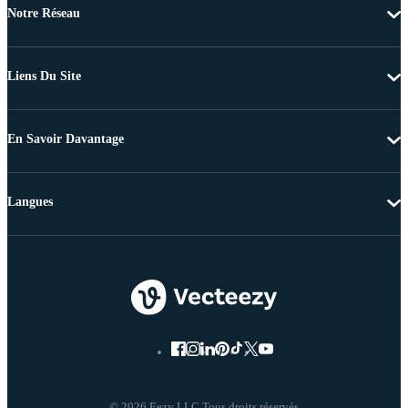
Notre Réseau
Liens Du Site
En Savoir Davantage
Langues
© 2026 Eezy LLC Tous droits réservés