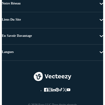
Notre Réseau
Liens Du Site
En Savoir Davantage
Langues
© 2026 Eezy LLC Tous droits réservés