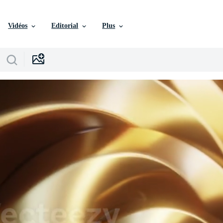
Vidéos
Editorial
Plus