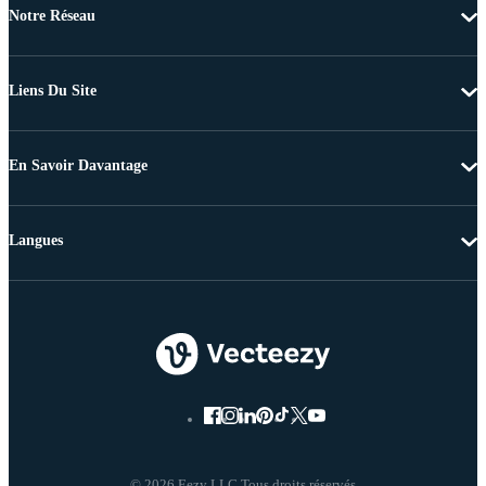
Notre Réseau
Liens Du Site
En Savoir Davantage
Langues
© 2026 Eezy LLC Tous droits réservés