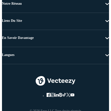
Notre Réseau
Liens Du Site
En Savoir Davantage
Langues
© 2026 Eezy LLC Tous droits réservés