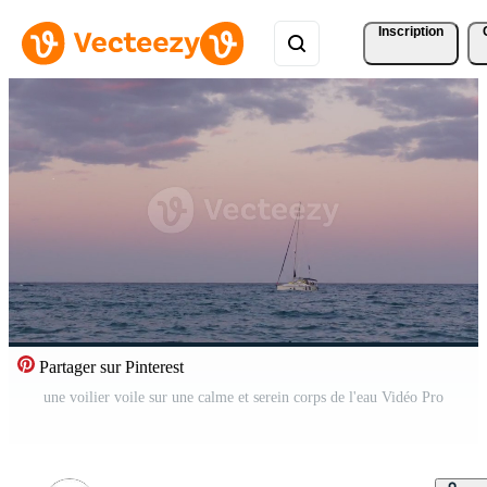
Inscription
Partager sur Pinterest
une voilier voile sur une calme et serein corps de l'eau Vidéo Pro