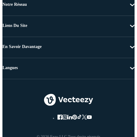
Notre Réseau
Liens Du Site
En Savoir Davantage
Langues
© 2026 Eezy LLC Tous droits réservés