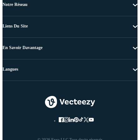
Notre Réseau
Liens Du Site
En Savoir Davantage
Langues
© 2026 Eezy LLC Tous droits réservés