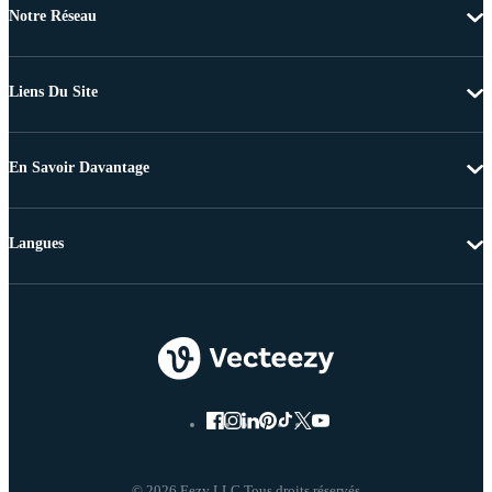
Notre Réseau
Liens Du Site
En Savoir Davantage
Langues
© 2026 Eezy LLC Tous droits réservés