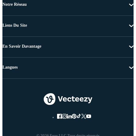
Notre Réseau
Liens Du Site
En Savoir Davantage
Langues
© 2026 Eezy LLC Tous droits réservés