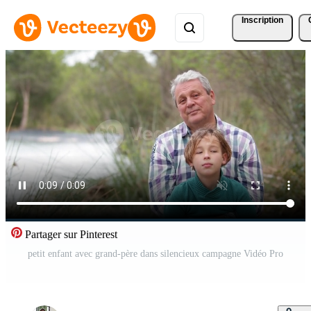
Inscription
Partager sur Pinterest
petit enfant avec grand-père dans silencieux campagne Vidéo Pro