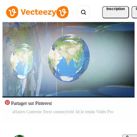
Inscription
Partager sur Pinterest
affaires Contexte Terre connectivité 3d le rendu Vidéo Pro