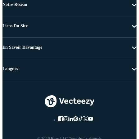
Notre Réseau
Liens Du Site
En Savoir Davantage
Langues
© 2026 Eezy LLC Tous droits réservés