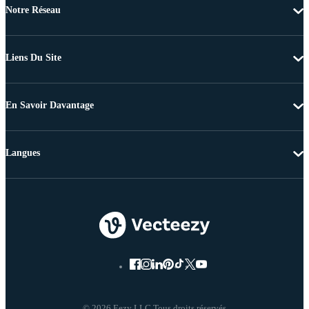
Notre Réseau
Liens Du Site
En Savoir Davantage
Langues
© 2026 Eezy LLC Tous droits réservés