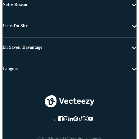
Notre Réseau
Liens Du Site
En Savoir Davantage
Langues
© 2026 Eezy LLC Tous droits réservés