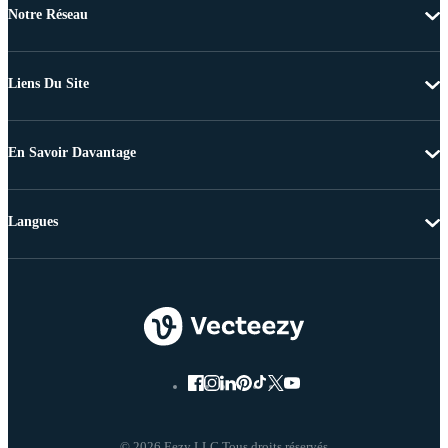
Notre Réseau
Liens Du Site
En Savoir Davantage
Langues
© 2026 Eezy LLC Tous droits réservés