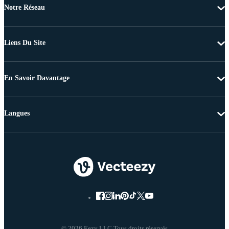
Notre Réseau
Liens Du Site
En Savoir Davantage
Langues
© 2026 Eezy LLC Tous droits réservés